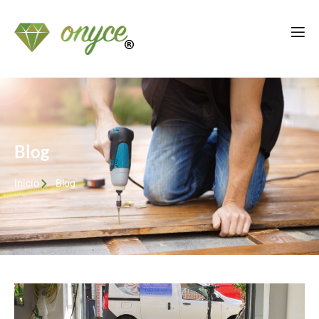
Blog
Inicio
Blog