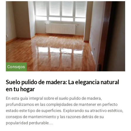
Consejos
Suelo pulido de madera: La elegancia natural
en tu hogar
En esta guía integral sobre el suelo pulido de madera,
profundizamos en las complejidades de mantener en perfecto
estado este tipo de superficies. Explorando su atractivo estético,
consejos de mantenimiento y las razones detrás de su
popularidad perdurable....