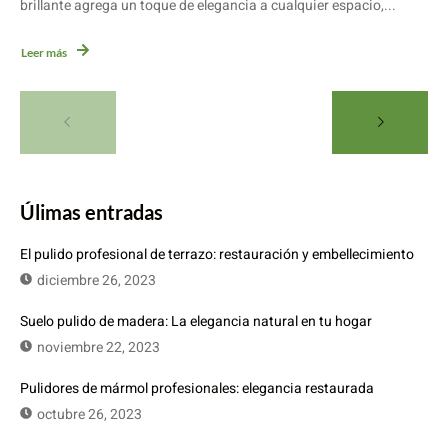
brillante agrega un toque de elegancia a cualquier espacio,...
Leer más
Úlimas entradas
El pulido profesional de terrazo: restauración y embellecimiento
diciembre 26, 2023
Suelo pulido de madera: La elegancia natural en tu hogar
noviembre 22, 2023
Pulidores de mármol profesionales: elegancia restaurada
octubre 26, 2023