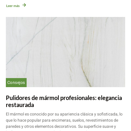
Leer más
Consejos
Pulidores de mármol profesionales: elegancia
restaurada
El mármol es conocido por su apariencia clásica y sofisticada, lo
que lo hace popular para encimeras, suelos, revestimientos de
paredes y otros elementos decorativos. Su superficie suave y