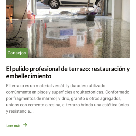
Consejos
El pulido profesional de terrazo: restauración y
embellecimiento
El terrazo es un material versátil y duradero utilizado
comúnmente en pisos y superficies arquitectónicas. Conformado
por fragmentos de mármol, vidrio, granito u otros agregados,
unidos con cemento o resina, el terrazo brinda una estética única
y resistencia...
Leer más