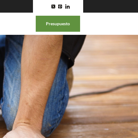
Presupuesto