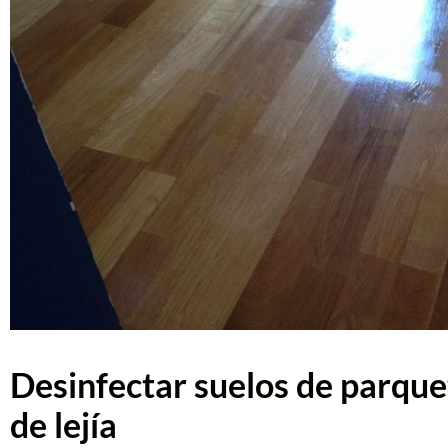
Desinfectar suelos de parquet
de lejía