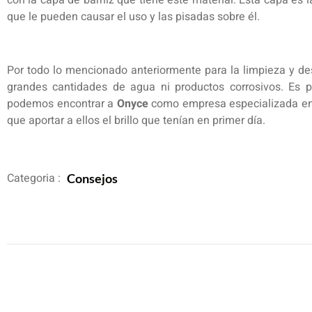
que le pueden causar el uso y las pisadas sobre él.
Por todo lo mencionado anteriormente para la limpieza y de
grandes cantidades de agua ni productos corrosivos. Es po
podemos encontrar a
Onyce
como empresa especializada en 
que aportar a ellos el brillo que tenían en primer día.
Categoria :
Consejos