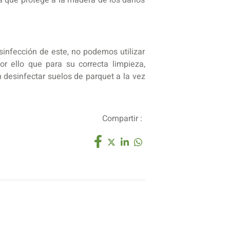
sinfección de este, no podemos utilizar
r ello que para su correcta limpieza,
desinfectar suelos de parquet a la vez
Compartir :