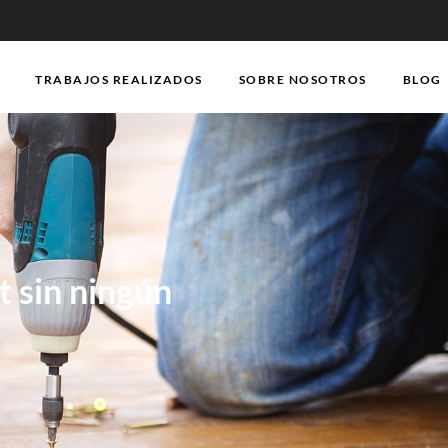
TRABAJOS REALIZADOS
SOBRE NOSOTROS
BLOG
t sin ningún