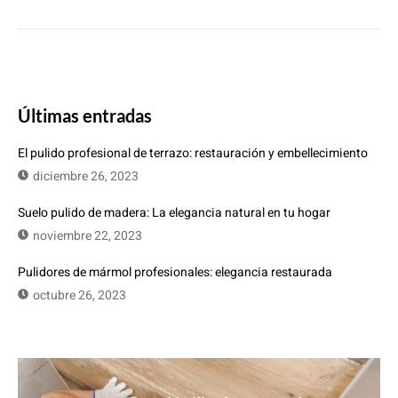
Últimas entradas
El pulido profesional de terrazo: restauración y embellecimiento
diciembre 26, 2023
Suelo pulido de madera: La elegancia natural en tu hogar
noviembre 22, 2023
Pulidores de mármol profesionales: elegancia restaurada
octubre 26, 2023