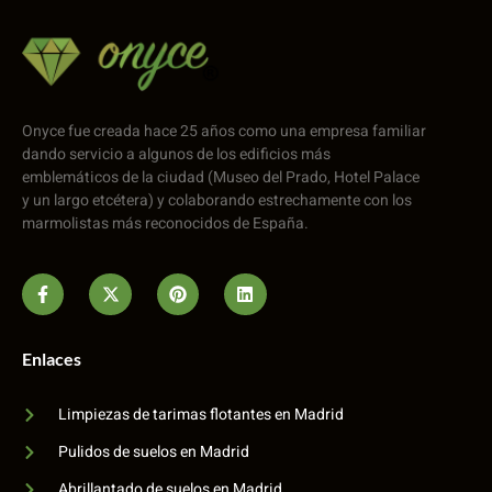
Onyce fue creada hace 25 años como una empresa familiar
dando servicio a algunos de los edificios más
emblemáticos de la ciudad (Museo del Prado, Hotel Palace
y un largo etcétera) y colaborando estrechamente con los
marmolistas más reconocidos de España.
Enlaces
Limpiezas de tarimas flotantes en Madrid
Pulidos de suelos en Madrid
Abrillantado de suelos en Madrid