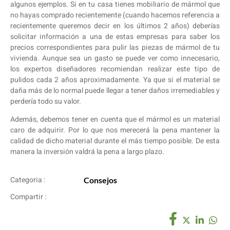
algunos ejemplos. Si en tu casa tienes mobiliario de mármol que
no hayas comprado recientemente (cuando hacemos referencia a
recientemente queremos decir en los últimos 2 años) deberías
solicitar información a una de estas empresas para saber los
precios correspondientes para pulir las piezas de mármol de tu
vivienda. Aunque sea un gasto se puede ver como innecesario,
los expertos diseñadores recomiendan realizar este tipo de
pulidos cada 2 años aproximadamente. Ya que si el material se
daña más de lo normal puede llegar a tener daños irremediables y
perdería todo su valor.
Además, debemos tener en cuenta que el mármol es un material
caro de adquirir. Por lo que nos merecerá la pena mantener la
calidad de dicho material durante el más tiempo posible. De esta
manera la inversión valdrá la pena a largo plazo.
Categoria :
Consejos
Compartir :