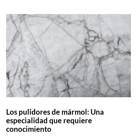
Los pulidores de mármol: Una
especialidad que requiere
conocimiento