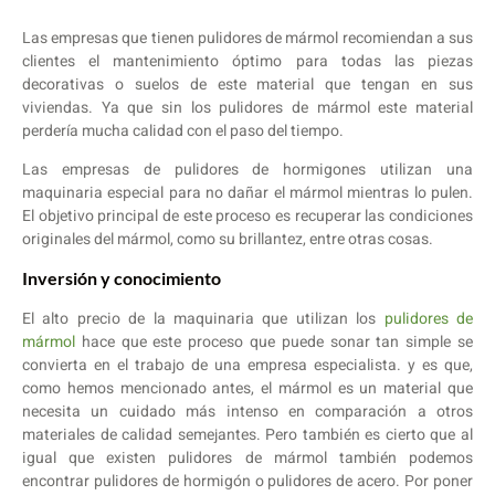
Las empresas que tienen pulidores de mármol recomiendan a sus
clientes el mantenimiento óptimo para todas las piezas
decorativas o suelos de este material que tengan en sus
viviendas. Ya que sin los pulidores de mármol este material
perdería mucha calidad con el paso del tiempo.
Las empresas de pulidores de hormigones utilizan una
maquinaria especial para no dañar el mármol mientras lo pulen.
El objetivo principal de este proceso es recuperar las condiciones
originales del mármol, como su brillantez, entre otras cosas.
Inversión y conocimiento
El alto precio de la maquinaria que utilizan los
pulidores de
mármol
hace que este proceso que puede sonar tan simple se
convierta en el trabajo de una empresa especialista. y es que,
como hemos mencionado antes, el mármol es un material que
necesita un cuidado más intenso en comparación a otros
materiales de calidad semejantes. Pero también es cierto que al
igual que existen pulidores de mármol también podemos
encontrar pulidores de hormigón o pulidores de acero. Por poner