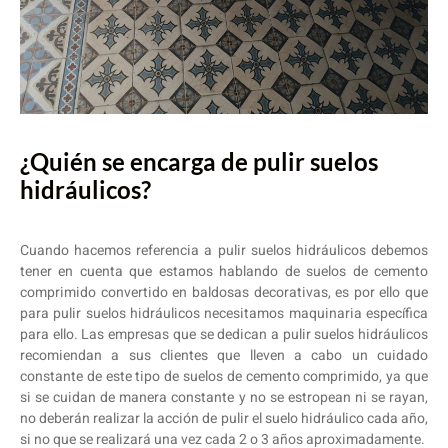
¿Quién se encarga de pulir suelos
hidráulicos?
Cuando hacemos referencia a pulir suelos hidráulicos debemos
tener en cuenta que estamos hablando de suelos de cemento
comprimido convertido en baldosas decorativas, es por ello que
para pulir suelos hidráulicos necesitamos maquinaria específica
para ello. Las empresas que se dedican a pulir suelos hidráulicos
recomiendan a sus clientes que lleven a cabo un cuidado
constante de este tipo de suelos de cemento comprimido, ya que
si se cuidan de manera constante y no se estropean ni se rayan,
no deberán realizar la acción de pulir el suelo hidráulico cada año,
si no que se realizará una vez cada 2 o 3 años aproximadamente.