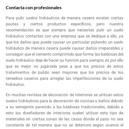
Contacta con profesionales
Para pulir suelos hidráulicos de manera casera existen ciertas
pautas y ciertos productos específicos, pero nuestra
recomendación es que siempre que necesites pulir un suelo
hidráulico contactes con una empresa que se dedique a ello, ya
que los daños que puede causar un particular puliendo un suelo
hidráulico de manera casera puede causar daños irreparables y
conseguir que el cemento comprimido que forma las baldosas del
suelo hidráulico deje de hacer su función para siempre, es por ello
que es mejor no jugársela pese a que los precios de estos
tratamientos de pulido sean mayores que los precios de los
remedios caseros para arreglar las imperfecciones de tu suelo
hidráulico.
En muchas revistas de decoración de interiores se utilizan estos
suelos hidráulicos para la decoración de cocinas o baños debido
a su semejante parecido a las baldosas tradicionales, debido a
esto los diseñadores de interiores suelen utilizar este tipo de
materiales en ciertas zonas de las casas donde el paso no sea
constante de tal manera que no se deteriore según avance el