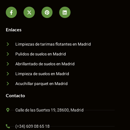
Enlaces
Limpiezas de tarimas flotantes en Madrid
Pulidos de suelos en Madrid
Abrillantado de suelos en Madrid
Limpieza de suelos en Madrid
Acuchillar parquet en Madrid
Contacto
Calle de las Suertes 19, 28600, Madrid
(+34) 609 08 65 18