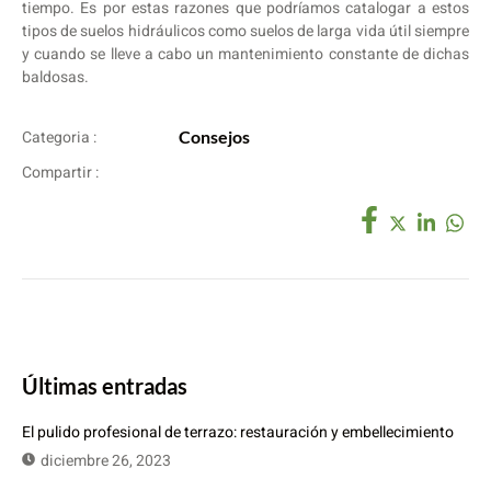
tiempo. Es por estas razones que podríamos catalogar a estos
tipos de suelos hidráulicos como suelos de larga vida útil siempre
y cuando se lleve a cabo un mantenimiento constante de dichas
baldosas.
Categoria :
Consejos
Compartir :
Últimas entradas
El pulido profesional de terrazo: restauración y embellecimiento
diciembre 26, 2023