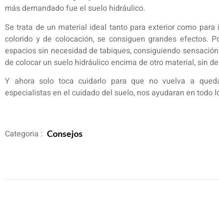
más demandado fue el suelo hidráulico.
Se trata de un material ideal tanto para exterior como para in
colorido y de colocación, se consiguen grandes efectos. P
espacios sin necesidad de tabiques, consiguiendo sensación d
de colocar un suelo hidráulico encima de otro material, sin 
Y ahora solo toca cuidarlo para que no vuelva a quedar
especialistas en el cuidado del suelo, nos ayudaran en todo l
Categoria :
Consejos