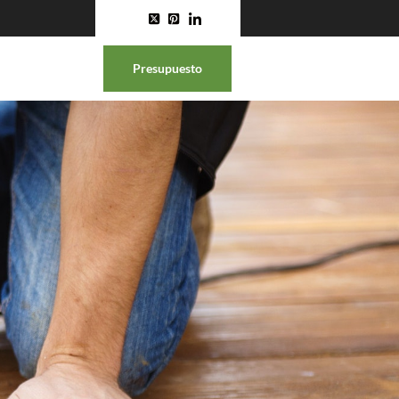
Presupuesto